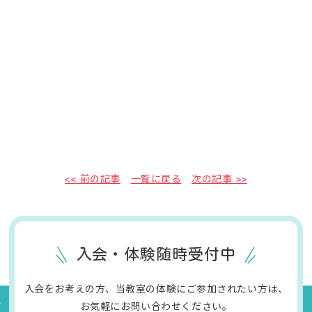
<< 前の記事
一覧に戻る
次の記事 >>
入会・体験随時受付中
入会をお考えの方、当教室の体験にご参加されたい方は、
お気軽にお問い合わせください。