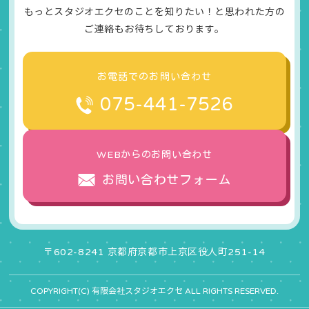
もっとスタジオエクセのことを知りたい！と思われた方の
ご連絡もお待ちしております。
お電話でのお問い合わせ
075-441-7526
WEBからのお問い合わせ
お問い合わせフォーム
〒602-8241 京都府京都市上京区役人町251-14
COPYRIGHT(C) 有限会社スタジオエクセ ALL RIGHTS RESERVED.