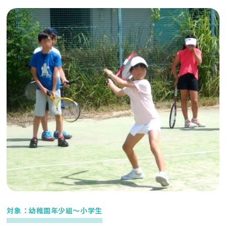
対象：幼稚園年少組～小学生