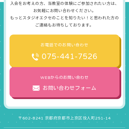
入会をお考えの方、当教室の体験にご参加されたい方は、
お気軽にお問い合わせください。
もっとスタジオエクセのことを知りたい！と思われた方の
ご連絡もお待ちしております。
お電話でのお問い合わせ
075-441-7526
WEBからのお問い合わせ
お問い合わせフォーム
〒602-8241 京都府京都市上京区役人町251-14