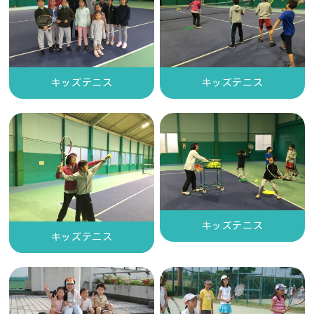
キッズテニス
キッズテニス
キッズテニス
キッズテニス