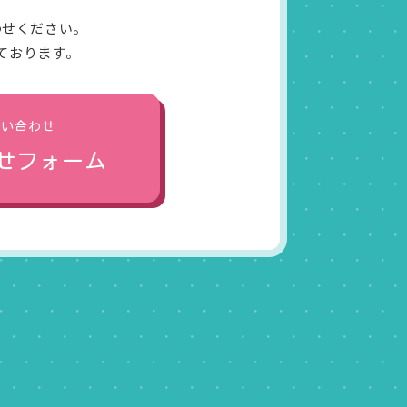
わせください。
ております。
問い合わせ
せフォーム