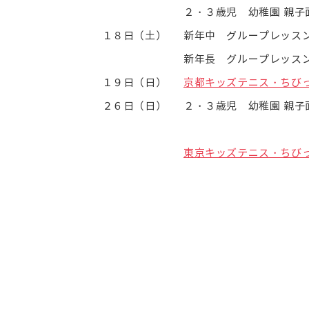
２・３歳児 幼稚園 親子
１８日（土）
新年中 グループレッス
新年長 グループレッ
１９日（日）
京都キッズテニス・ちび
２６日（日）
２・３歳児 幼稚園 親子
東京キッズテニス・ちび