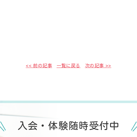
<< 前の記事
一覧に戻る
次の記事 >>
入会・体験随時受付中